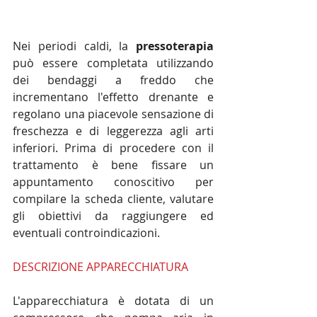
Nei periodi caldi, la 
pressoterapia
può essere completata utilizzando 
dei bendaggi a freddo che 
incrementano l'effetto drenante e 
regolano una piacevole sensazione di 
freschezza e di leggerezza agli arti 
inferiori. Prima di procedere con il 
trattamento è bene fissare un 
appuntamento conoscitivo per 
compilare la scheda cliente, valutare 
gli obiettivi da raggiungere ed 
eventuali controindicazioni.
DESCRIZIONE APPARECCHIATURA
L'apparecchiatura è dotata di un 