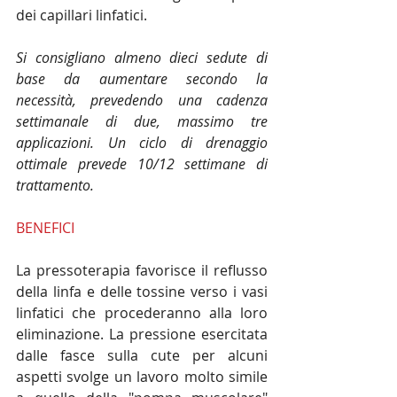
dei capillari linfatici. 
Si consigliano almeno dieci sedute di 
base da aumentare secondo la 
necessità, prevedendo una cadenza 
settimanale di due, massimo tre 
applicazioni. Un ciclo di drenaggio 
ottimale prevede 10/12 settimane di 
trattamento.
BENEFICI
La pressoterapia favorisce il reflusso 
della linfa e delle tossine verso i vasi 
linfatici che procederanno alla loro 
eliminazione. La pressione esercitata 
dalle fasce sulla cute per alcuni 
aspetti svolge un lavoro molto simile 