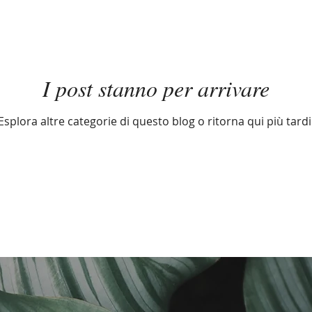
I post stanno per arrivare
Esplora altre categorie di questo blog o ritorna qui più tardi