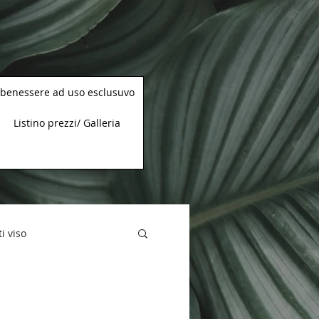
 benessere ad uso esclusuvo
Listino prezzi/ Galleria
i viso