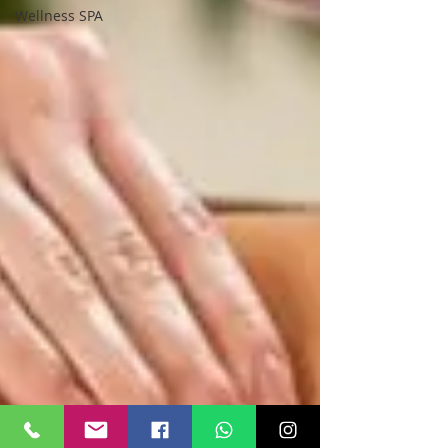
Wellness SPA